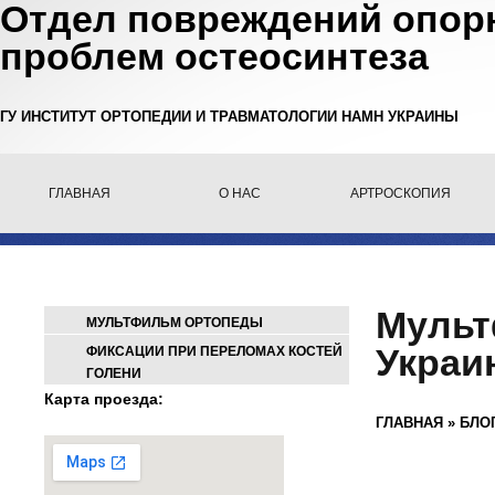
Отдел повреждений опорн
проблем остеосинтеза
ГУ ИНСТИТУТ ОРТОПЕДИИ И ТРАВМАТОЛОГИИ НАМН УКРАИНЫ
ГЛАВНАЯ
О НАС
АРТРОСКОПИЯ
Мульт
МУЛЬТФИЛЬМ ОРТОПЕДЫ
Украи
ФИКСАЦИИ ПРИ ПЕРЕЛОМАХ КОСТЕЙ
ГОЛЕНИ
Карта проезда:
ГЛАВНАЯ
»
БЛО