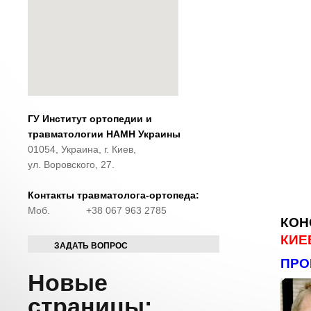
ГУ Институт ортопедии и
травматологии НАМН Украины
01054, Украина, г. Киев,
ул. Воровского, 27.
Контакты травматолога-ортопеда:
Моб.
+38 067 963 2785
КОН
КИЕ
ЗАДАТЬ ВОПРОС
ПРО
Новые
страницы: