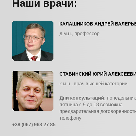
Наши врачи:
КАЛАШНИКОВ АНДРЕЙ ВАЛЕРЬ
д.м.н., профессор
СТАВИНСКИЙ ЮРИЙ АЛЕКСЕЕВ
к.м.н., врач высшей категории.
Дни консультаций:
понедельник 
пятница с 9 до 18 возможна
предварительная договоренность
телефону
+38 (067) 963 27 85