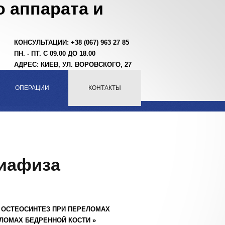
 аппарата и
КОНСУЛЬТАЦИИ: +38 (067) 963 27 85
ПН. - ПТ. С 09.00 ДО 18.00
АДРЕС: КИЕВ, УЛ. ВОРОВСКОГО, 27
ОПЕРАЦИИ
КОНТАКТЫ
диафиза
»
ОСТЕОСИНТЕЗ ПРИ ПЕРЕЛОМАХ
ЕЛОМАХ БЕДРЕННОЙ КОСТИ
»