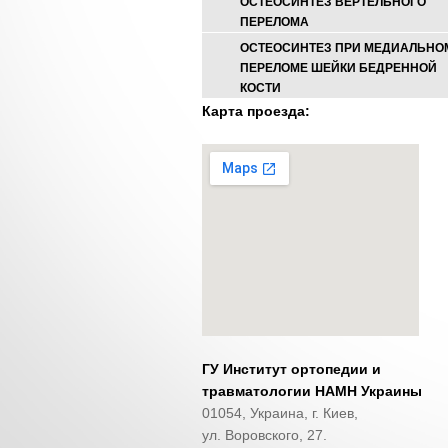
ОСТЕОСИНТЕЗ ВЕРТЕЛЬНОГО
ПЕРЕЛОМА
ОСТЕОСИНТЕЗ ПРИ МЕДИАЛЬНО
ПЕРЕЛОМЕ ШЕЙКИ БЕДРЕННОЙ
КОСТИ
Карта проезда:
ГУ Институт ортопедии и
травматологии НАМН Украины
01054, Украина, г. Киев,
ул. Воровского, 27.