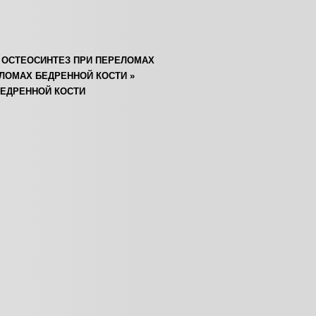
»
ОСТЕОСИНТЕЗ ПРИ ПЕРЕЛОМАХ
ЕЛОМАХ БЕДРЕННОЙ КОСТИ
»
ЕДРЕННОЙ КОСТИ