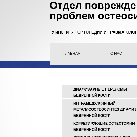
Отдел поврежде
проблем остеос
ГУ ИНСТИТУТ ОРТОПЕДИИ И ТРАВМАТОЛО
ГЛАВНАЯ
О НАС
ДИАФИЗАРНЫЕ ПЕРЕЛОМЫ
БЕДРЕННОЙ КОСТИ
ИНТРАМЕДУЛЛЯРНЫЙ
МЕТАЛЛООСТЕОСИНТЕЗ ДИАФИЗ
БЕДРЕННОЙ КОСТИ
КОРРЕГИРУЮЩИЕ ОСТЕОТОМИИ
БЕДРЕННОЙ КОСТИ