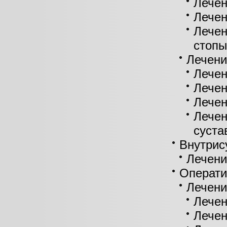
Лечен
Лечен
Лечен
стопы
Лечени
Лечен
Лечен
Лечен
Лечен
суста
Внутрис
Лечени
Операти
Лечени
Лечен
Лечен