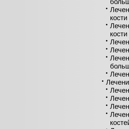
больш
Лече
кости
Лечен
кости
Лечен
Лечен
Лечен
больш
Лечен
Лечени
Лечен
Лечен
Лечен
Лечен
косте