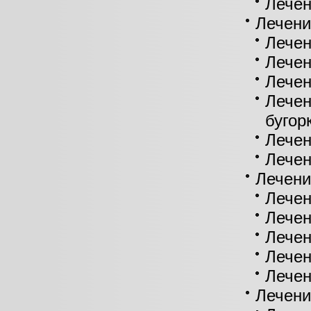
Лечен
Лечени
Лечен
Лечен
Лечен
Лечен
бугор
Лечен
Лечен
Лечени
Лечен
Лечен
Лечен
Лечен
Лечен
Лечени