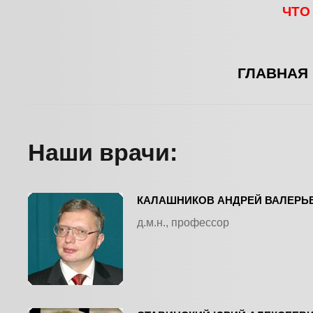
ЧТО
ГЛАВНАЯ
Наши врачи:
КАЛАШНИКОВ АНДРЕЙ ВАЛЕРЬ
д.м.н., профессор