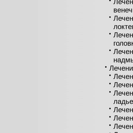
Лечен
венеч
Лечен
локте
Лечен
голов
Лечен
надм
Лечени
Лечен
Лечен
Лечен
ладье
Лечен
Лечен
Лечен