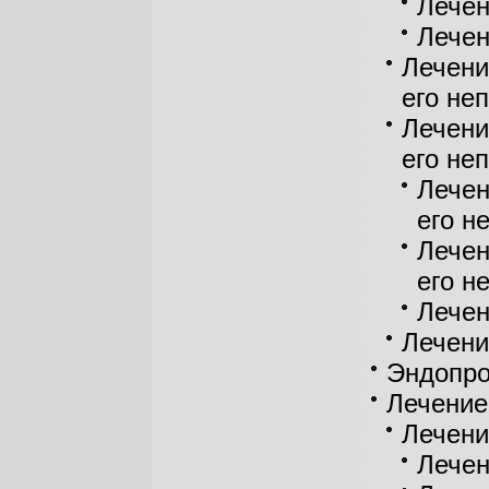
Лечен
Лечен
Лечени
его не
Лечени
его не
Лечен
его н
Лечен
его н
Лечен
Лечени
Эндопро
Лечение
Лечени
Лечен