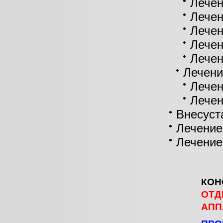
Лечен
Лечен
Лечен
Лечен
Лече
Лечени
Лечен
Лечен
Внесуст
Лечение
Лечение
КОН
ОТД
АПП