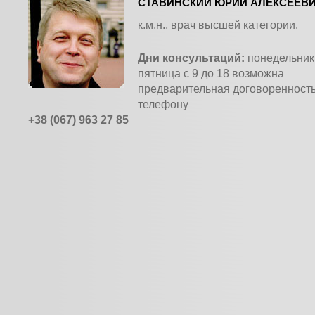
СТАВИНСКИЙ ЮРИЙ АЛЕКСЕЕВ
к.м.н., врач высшей категории.
Дни консультаций:
понедельник 
пятница с 9 до 18 возможна
предварительная договоренность
телефону
+38 (067) 963 27 85