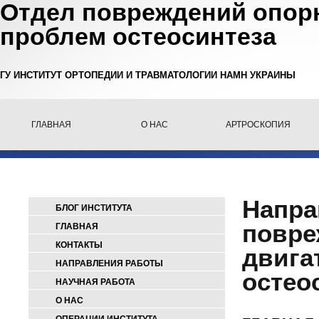
Отдел повреждений опорн
проблем остеосинтеза
ГУ ИНСТИТУТ ОРТОПЕДИИ И ТРАВМАТОЛОГИИ НАМН УКРАИНЫ
ГЛАВНАЯ
О НАС
АРТРОСКОПИЯ
Напра
БЛОГ ИНСТИТУТА
повре
ГЛАВНАЯ
КОНТАКТЫ
двига
НАПРАВЛЕНИЯ РАБОТЫ
остео
НАУЧНАЯ РАБОТА
О НАС